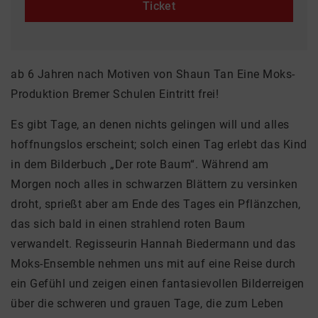
Ticket
ab 6 Jahren nach Motiven von Shaun Tan Eine Moks-
Produktion Bremer Schulen Eintritt frei!
Es gibt Tage, an denen nichts gelingen will und alles
hoffnungslos erscheint; solch einen Tag erlebt das Kind
in dem Bilderbuch „Der rote Baum“. Während am
Morgen noch alles in schwarzen Blättern zu versinken
droht, sprießt aber am Ende des Tages ein Pflänzchen,
das sich bald in einen strahlend roten Baum
verwandelt. Regisseurin Hannah Biedermann und das
Moks-Ensemble nehmen uns mit auf eine Reise durch
ein Gefühl und zeigen einen fantasievollen Bilderreigen
über die schweren und grauen Tage, die zum Leben