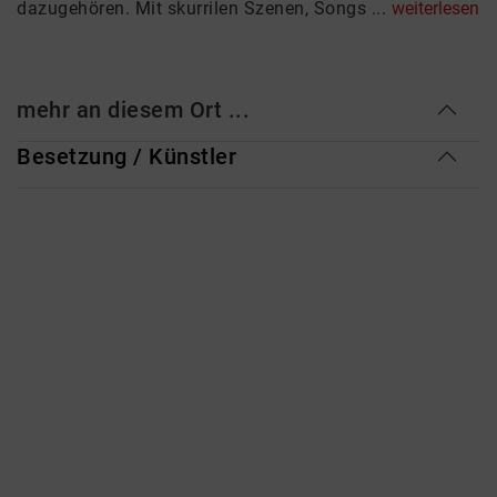
dazugehören. Mit skurrilen Szenen, Songs ...
weiterlesen
mehr an diesem Ort ...
Besetzung / Künstler