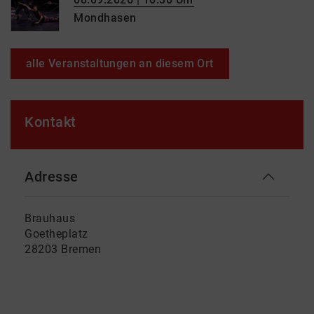
Mondhasen
alle Veranstaltungen an diesem Ort
Kontakt
Adresse
Brauhaus
Goetheplatz
28203 Bremen