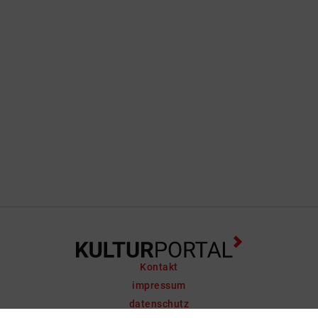
Kontakt
impressum
datenschutz