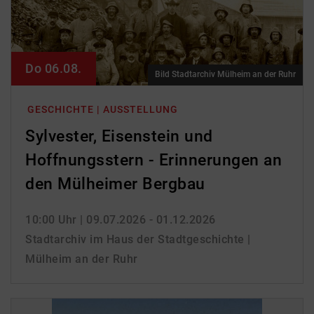
Do 06.08.
Bild Stadtarchiv Mülheim an der Ruhr
GESCHICHTE | AUSSTELLUNG
Sylvester, Eisenstein und
Hoffnungsstern - Erinnerungen an
den Mülheimer Bergbau
10:00 Uhr
| 09.07.2026 - 01.12.2026
Stadtarchiv im Haus der Stadtgeschichte |
Mülheim an der Ruhr