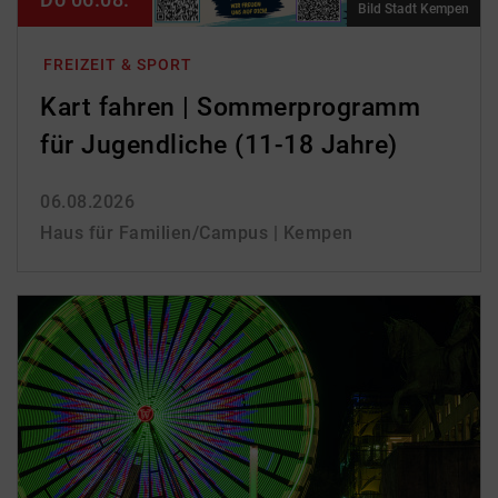
Bild Stadt Kempen
FREIZEIT & SPORT
Kart fahren | Sommerprogramm
für Jugendliche (11-18 Jahre)
06.08.2026
Haus für Familien/Campus | Kempen