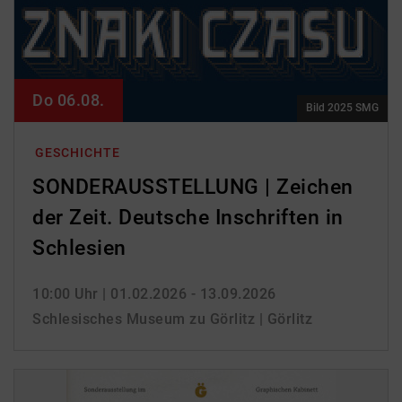
Do 06.08.
Bild 2025 SMG
GESCHICHTE
SONDERAUSSTELLUNG | Zeichen
der Zeit. Deutsche Inschriften in
Schlesien
10:00 Uhr
| 01.02.2026 - 13.09.2026
Schlesisches Museum zu Görlitz | Görlitz