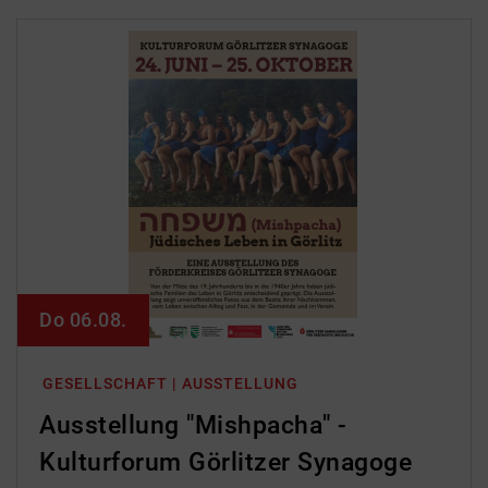
Do 06.08.
GESELLSCHAFT | AUSSTELLUNG
Ausstellung "Mishpacha" -
Kulturforum Görlitzer Synagoge