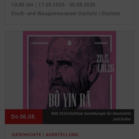
10:00 Uhr
| 17.05.2026 - 30.08.2026
Stadt- und Waagenmuseum Oschatz | Oschatz
Bild 2026/Görlitzer Sammlungen für Geschichte
Do 06.08.
und Kultur
GESCHICHTE | AUSSTELLUNG