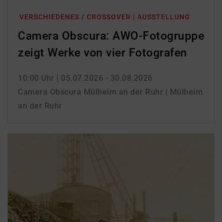
VERSCHIEDENES / CROSSOVER | AUSSTELLUNG
Camera Obscura: AWO-Fotogruppe
zeigt Werke von vier Fotografen
10:00 Uhr
| 05.07.2026 - 30.08.2026
Camera Obscura Mülheim an der Ruhr | Mülheim
an der Ruhr