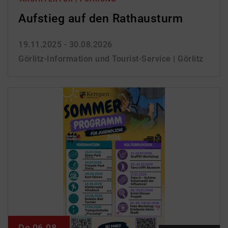
Aufstieg auf den Rathausturm
19.11.2025 - 30.08.2026
Görlitz-Information und Tourist-Service | Görlitz
Do 06.08.