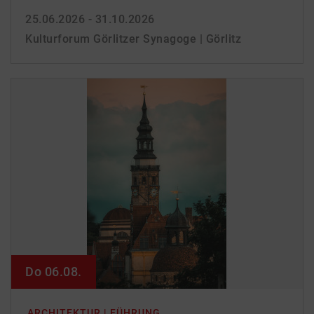
25.06.2026 - 31.10.2026
Kulturforum Görlitzer Synagoge | Görlitz
Do 06.08.
ARCHITEKTUR | FÜHRUNG