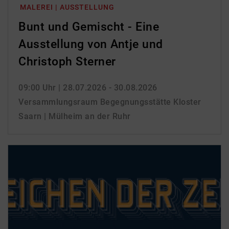
MALEREI | AUSSTELLUNG
Bunt und Gemischt - Eine
Ausstellung von Antje und
Christoph Sterner
09:00 Uhr
| 28.07.2026 - 30.08.2026
Versammlungsraum Begegnungsstätte Kloster
Saarn | Mülheim an der Ruhr