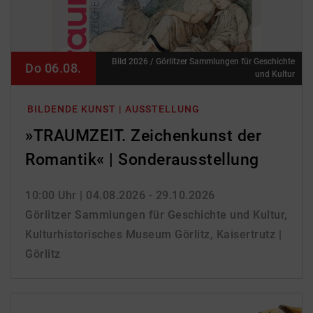
Bild 2026 / Görlitzer Sammlungen für Geschichte
Do 06.08.
und Kultur
BILDENDE KUNST | AUSSTELLUNG
»TRAUMZEIT. Zeichenkunst der
Romantik« | Sonderausstellung
10:00 Uhr
| 04.08.2026 - 29.10.2026
Görlitzer Sammlungen für Geschichte und Kultur,
Kulturhistorisches Museum Görlitz, Kaisertrutz |
Görlitz