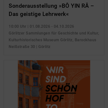
Sonderausstellung »BÔ YIN RÂ –
Das geistige Lehrwerk«
10:00 Uhr
| 01.08.2026 - 04.10.2026
Görlitzer Sammlungen für Geschichte und Kultur,
Kulturhistorisches Museum Görlitz, Barockhaus
Neißstraße 30 | Görlitz