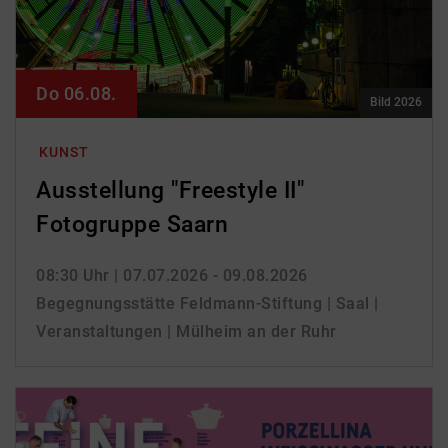
Do 06.08.
Bild 2026
KUNST
Ausstellung "Freestyle II"
Fotogruppe Saarn
08:30 Uhr
| 07.07.2026 - 09.08.2026
Begegnungsstätte Feldmann-Stiftung | Saal |
Veranstaltungen | Mülheim an der Ruhr