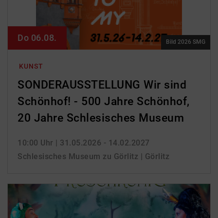
Do 06.08.
Bild 2026 SMG
KUNST
SONDERAUSSTELLUNG Wir sind
Schönhof! - 500 Jahre Schönhof,
20 Jahre Schlesisches Museum
10:00 Uhr
| 31.05.2026 - 14.02.2027
Schlesisches Museum zu Görlitz | Görlitz