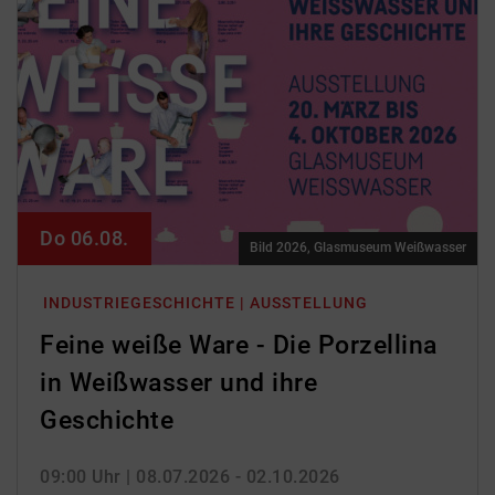
Do 06.08.
Bild 2026, Glasmuseum Weißwasser
INDUSTRIEGESCHICHTE | AUSSTELLUNG
Feine weiße Ware - Die Porzellina
in Weißwasser und ihre
Geschichte
09:00 Uhr
| 08.07.2026 - 02.10.2026