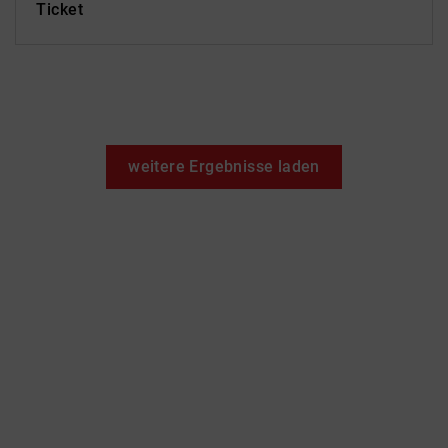
Ticket
weitere Ergebnisse laden