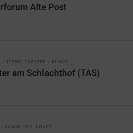
rforum Alte Post
/ JUGEND, THEATER / BÜHNE
ter am Schlachthof (TAS)
 / SAMMLUNG, KUNST