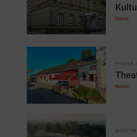
Kultu
Neuss
KINDER 
Thea
Neuss
MUSEUM