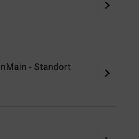
- Standort