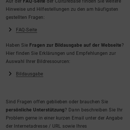
Auf der
FAQ-Seite
der Culturebase finden Sie weitere
Hinweise und Hilfestellungen zu den am häufigsten
gestellten Fragen:
FAQ-Seite
Haben Sie
Fragen zur Bildausgabe auf der Webseite
?
Hier finden Sie Erklärungen und Empfehlungen zur
Auswahl Ihrer Bildressourcen:
Bildausgabe
Sind Fragen offen geblieben oder brauchen Sie
persönliche Unterstützung
? Dann beschreiben Sie Ihr
Problem gerne in einer kurzen Email unter der Angabe
der Internetadresse / URL sowie Ihres