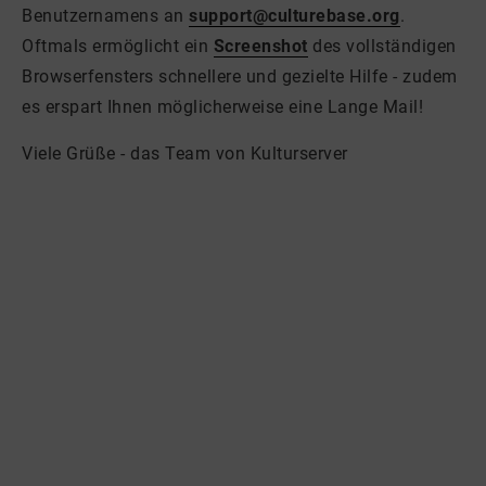
Benutzernamens an
support@culturebase.org
.
Oftmals ermöglicht ein
Screenshot
des vollständigen
Browserfensters schnellere und gezielte Hilfe - zudem
es erspart Ihnen möglicherweise eine Lange Mail!
Viele Grüße - das Team von Kulturserver