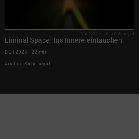
Bild 2023 Anahita Safarnejad
Liminal Space: Ins Innere eintauchen
DE | 2023 | 22 min.
Anahita Safarnejad