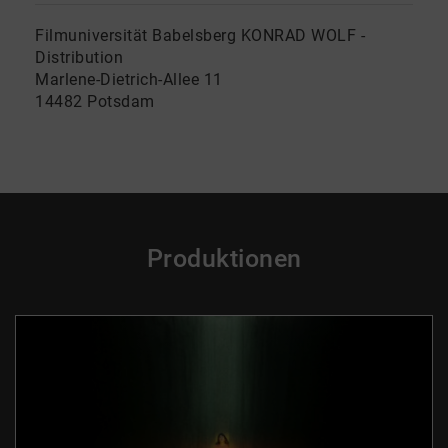
Filmuniversität Babelsberg KONRAD WOLF -
Distribution
Marlene-Dietrich-Allee 11
14482 Potsdam
Produktionen