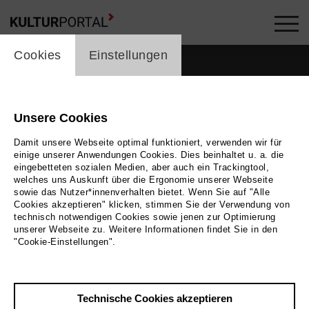
cookie_layer
Cookies
Einstellungen
Unsere Cookies
Damit unsere Webseite optimal funktioniert, verwenden wir für
einige unserer Anwendungen Cookies. Dies beinhaltet u. a. die
eingebetteten sozialen Medien, aber auch ein Trackingtool,
welches uns Auskunft über die Ergonomie unserer Webseite
sowie das Nutzer*innenverhalten bietet. Wenn Sie auf "Alle
Cookies akzeptieren" klicken, stimmen Sie der Verwendung von
technisch notwendigen Cookies sowie jenen zur Optimierung
unserer Webseite zu. Weitere Informationen findet Sie in den
"Cookie-Einstellungen".
Zurück
|
Übersicht
Technische Cookies akzeptieren