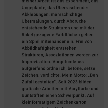
meiner Arbeit ist das Experiment, das
Ungeplante, das Überraschende:
Abklebungen, mehrschichtige
Übermalungen, durch Abdrücke
entstehende Strukturen und mit der
Rakel gezogene Farbflächen gehen
ein Spiel miteinander ein. Frei von
Abbildhaftigkeit entstehen
Strukturen, Assoziationen werden zur
Improvisation. Vorgefundenes
aufgreifend ordne ich, betone, setze
Zeichen, verdichte. Mein Motto: „Den
Zufall gestalten“. Seit 2023 bilden
grafische Arbeiten mit Acrylfarbe und
Buntstiften einen Schwerpunkt. Auf
kleinformatigem Zeichenkarton