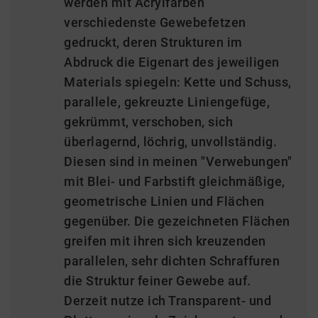
werden mit Acrylfarben
verschiedenste Gewebefetzen
gedruckt, deren Strukturen im
Abdruck die Eigenart des jeweiligen
Materials spiegeln: Kette und Schuss,
parallele, gekreuzte Liniengefüge,
gekrümmt, verschoben, sich
überlagernd, löchrig, unvollständig.
Diesen sind in meinen "Verwebungen"
mit Blei- und Farbstift gleichmäßige,
geometrische Linien und Flächen
gegenüber. Die gezeichneten Flächen
greifen mit ihren sich kreuzenden
parallelen, sehr dichten Schraffuren
die Struktur feiner Gewebe auf.
Derzeit nutze ich Transparent- und