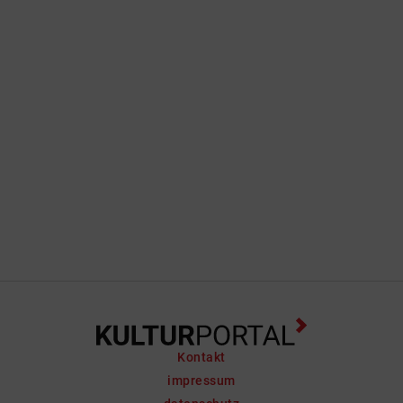
Kontakt
impressum