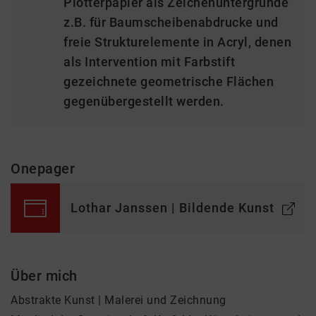
Plotterpapier als Zeichenuntergrunde
z.B. für Baumscheibenabdrucke und
freie Strukturelemente in Acryl, denen
als Intervention mit Farbstift
gezeichnete geometrische Flächen
gegenübergestellt werden.
Onepager
Lothar Janssen | Bildende Kunst
Über mich
Abstrakte Kunst | Malerei und Zeichnung