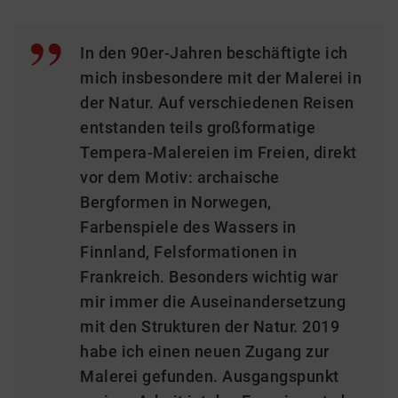
In den 90er-Jahren beschäftigte ich
mich insbesondere mit der Malerei in
der Natur. Auf verschiedenen Reisen
entstanden teils großformatige
Tempera-Malereien im Freien, direkt
vor dem Motiv: archaische
Bergformen in Norwegen,
Farbenspiele des Wassers in
Finnland, Felsformationen in
Frankreich. Besonders wichtig war
mir immer die Auseinandersetzung
mit den Strukturen der Natur. 2019
habe ich einen neuen Zugang zur
Malerei gefunden. Ausgangspunkt