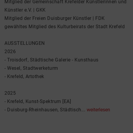
Mitglied der Gemeinschaft Krefelder Künstlerinnen und
Künstler e.V. | GKK
Mitglied der Freien Duisburger Künstler | FDK
gewähltes Mitglied des Kulturbeirats der Stadt Krefeld
AUSSTELLUNGEN
2026
- Troisdorf, Städtische Galerie - Kunsthaus
- Wesel, Stadtwerketurm
- Krefeld, Artothek
2025
- Krefeld, Kunst-Spektrum [EA]
- Duisburg-Rheinhausen, Städtisch...
weiterlesen