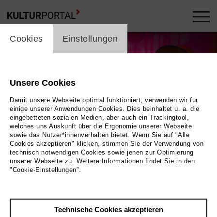
cookie_layer
Cookies
Einstellungen
Unsere Cookies
Damit unsere Webseite optimal funktioniert, verwenden wir für
einige unserer Anwendungen Cookies. Dies beinhaltet u. a. die
eingebetteten sozialen Medien, aber auch ein Trackingtool,
welches uns Auskunft über die Ergonomie unserer Webseite
sowie das Nutzer*innenverhalten bietet. Wenn Sie auf "Alle
Cookies akzeptieren" klicken, stimmen Sie der Verwendung von
technisch notwendigen Cookies sowie jenen zur Optimierung
unserer Webseite zu. Weitere Informationen findet Sie in den
"Cookie-Einstellungen".
Wolfgang Ockenfels
Bild Lara Uecker
Technische Cookies akzeptieren