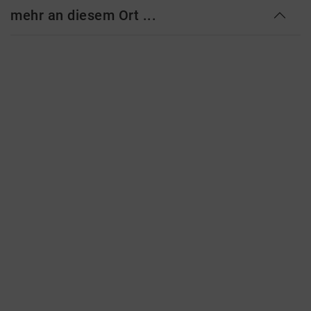
mehr an diesem Ort ...