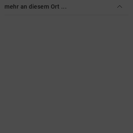
mehr an diesem Ort ...