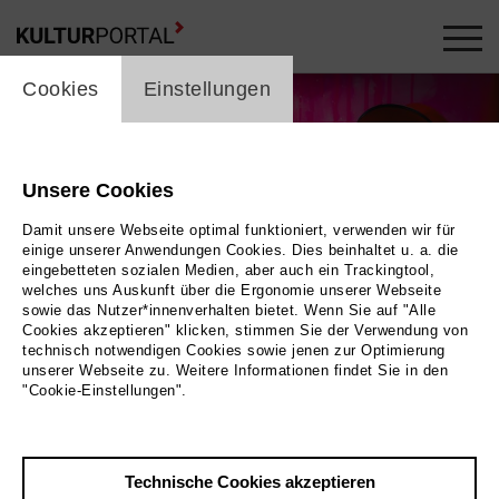
cookie_layer
Cookies
Einstellungen
Unsere Cookies
Damit unsere Webseite optimal funktioniert, verwenden wir für
einige unserer Anwendungen Cookies. Dies beinhaltet u. a. die
eingebetteten sozialen Medien, aber auch ein Trackingtool,
welches uns Auskunft über die Ergonomie unserer Webseite
sowie das Nutzer*innenverhalten bietet. Wenn Sie auf "Alle
Cookies akzeptieren" klicken, stimmen Sie der Verwendung von
technisch notwendigen Cookies sowie jenen zur Optimierung
unserer Webseite zu. Weitere Informationen findet Sie in den
"Cookie-Einstellungen".
Wolfgang Ockenfels
Bild Lara Uecker
Technische Cookies akzeptieren