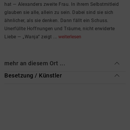
hat — Alexanders zweite Frau. In ihrem Selbstmitleid
glauben sie alle, allein zu sein. Dabei sind sie sich
ähnlicher, als sie denken. Dann fällt ein Schuss.
Unerfüllte Hoffnungen und Träume, nicht erwiderte
Liebe — „Wanja“ zeigt ...
weiterlesen
mehr an diesem Ort ...
Besetzung / Künstler