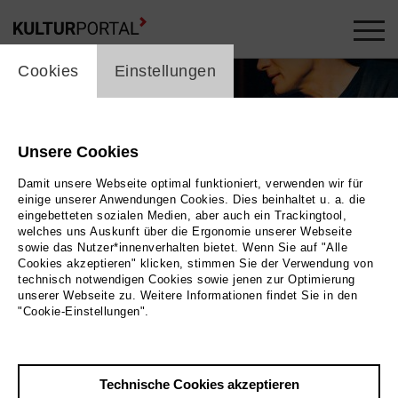
cookie_layer
Cookies
Einstellungen
Unsere Cookies
Damit unsere Webseite optimal funktioniert, verwenden wir für
einige unserer Anwendungen Cookies. Dies beinhaltet u. a. die
eingebetteten sozialen Medien, aber auch ein Trackingtool,
welches uns Auskunft über die Ergonomie unserer Webseite
sowie das Nutzer*innenverhalten bietet. Wenn Sie auf "Alle
Cookies akzeptieren" klicken, stimmen Sie der Verwendung von
technisch notwendigen Cookies sowie jenen zur Optimierung
unserer Webseite zu. Weitere Informationen findet Sie in den
"Cookie-Einstellungen".
Bild Tobias Kruse
Technische Cookies akzeptieren