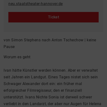
neu.staatstheater-hannover.de
Ticket
von Simon Stephens nach Anton Tschechow | keine
Pause
Worum es geht
Ivan hätte Künstler werden können. Aber er verwaltet
seit Jahren ein Landgut. Eines Tages nistet sich sein
Schwager Alexander dort ein: ein früher mal
erfolgreicher Filmregisseur, den er finanziell
unterstützt. Ivans Nichte Sonia ist derweil schwer
verliebt in den Landarzt, der aber nur Augen für Helena