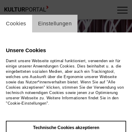
cookie_layer
Cookies
Einstellungen
Unsere Cookies
Damit unsere Webseite optimal funktioniert, verwenden wir für
einige unserer Anwendungen Cookies. Dies beinhaltet u. a. die
eingebetteten sozialen Medien, aber auch ein Trackingtool,
welches uns Auskunft über die Ergonomie unserer Webseite
sowie das Nutzer*innenverhalten bietet. Wenn Sie auf "Alle
Cookies akzeptieren" klicken, stimmen Sie der Verwendung von
technisch notwendigen Cookies sowie jenen zur Optimierung
unserer Webseite zu. Weitere Informationen findet Sie in den
"Cookie-Einstellungen".
Bild Jörg Brüggemann, Ostkreuz
Technische Cookies akzeptieren