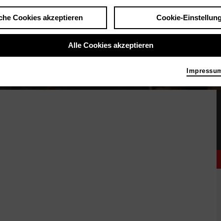
che Cookies akzeptieren
Cookie-Einstellun
Alle Cookies akzeptieren
Impressu