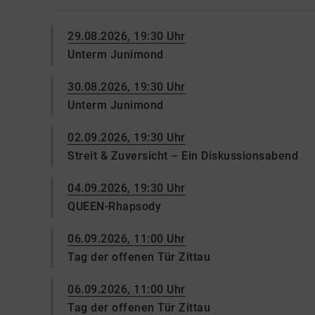
29.08.2026, 19:30 Uhr
Unterm Junimond
30.08.2026, 19:30 Uhr
Unterm Junimond
02.09.2026, 19:30 Uhr
Streit & Zuversicht – Ein Diskussionsabend
04.09.2026, 19:30 Uhr
QUEEN-Rhapsody
06.09.2026, 11:00 Uhr
Tag der offenen Tür Zittau
06.09.2026, 11:00 Uhr
Tag der offenen Tür Zittau