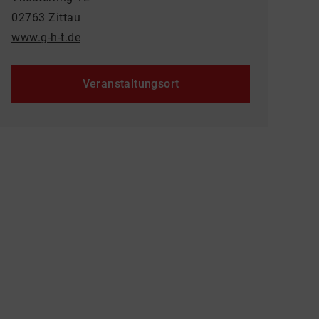
02763 Zittau
www.g-h-t.de
Veranstaltungsort