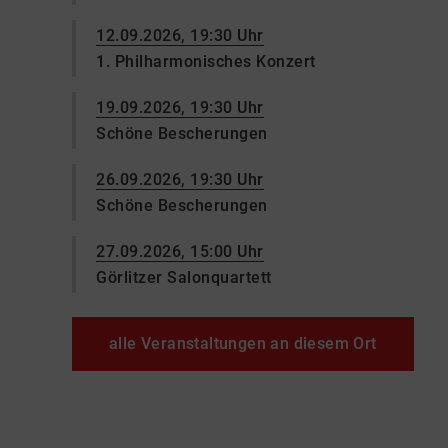
12.09.2026, 19:30 Uhr
1. Philharmonisches Konzert
19.09.2026, 19:30 Uhr
Schöne Bescherungen
26.09.2026, 19:30 Uhr
Schöne Bescherungen
27.09.2026, 15:00 Uhr
Görlitzer Salonquartett
alle Veranstaltungen an diesem Ort