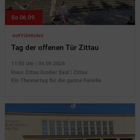
So 06.09.
AUFFÜHRUNG
Tag der offenen Tür Zittau
11:00 Uhr
| 06.09.2026
Haus Zittau Großer Saal | Zittau
Ein Theatertag für die ganze Familie