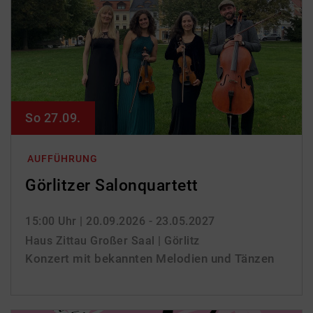
So 27.09.
AUFFÜHRUNG
Görlitzer Salonquartett
15:00 Uhr
| 20.09.2026 - 23.05.2027
Haus Zittau Großer Saal | Görlitz
Konzert mit bekannten Melodien und Tänzen