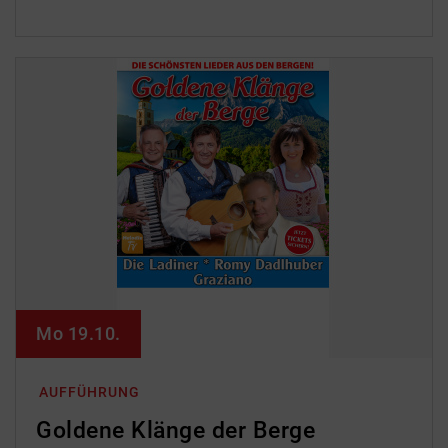
Mo 19.10.
AUFFÜHRUNG
Goldene Klänge der Berge