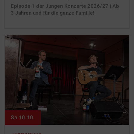
Episode 1 der Jungen Konzerte 2026/­27 | Ab
3 Jahren und für die ganze Familie!
Sa 10.10.