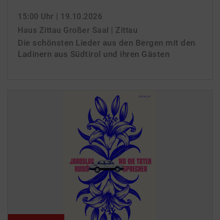
15:00 Uhr
| 19.10.2026
Haus Zittau Großer Saal | Zittau
Die schönsten Lieder aus den Bergen mit den
Ladinern aus Südtirol und ihren Gästen