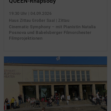
QUEEN-Rhapsody
19:30 Uhr
| 04.09.2026
Haus Zittau Großer Saal | Zittau
Cinematic Symphony – mit Pianistin Natalia
Posnova und Babelsberger Filmorchester
Filmprojektionen