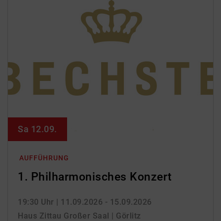
Sa 12.09.
AUFFÜHRUNG
1. Philharmonisches Konzert
19:30 Uhr
| 11.09.2026 - 15.09.2026
Haus Zittau Großer Saal | Görlitz