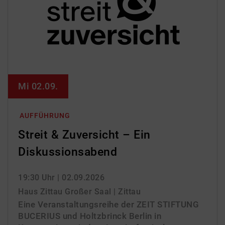
Mi 02.09.
AUFFÜHRUNG
Streit & Zuversicht – Ein
Diskussionsabend
19:30 Uhr
| 02.09.2026
Haus Zittau Großer Saal | Zittau
Eine Veranstaltungsreihe der ZEIT STIFTUNG
BUCERIUS und Holtzbrinck Berlin in