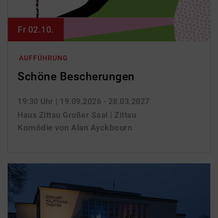
Fr 02.10.
AUFFÜHRUNG
Schöne Bescherungen
19:30 Uhr
| 19.09.2026 - 28.03.2027
Haus Zittau Großer Saal | Zittau
Komödie von Alan Ayckbourn