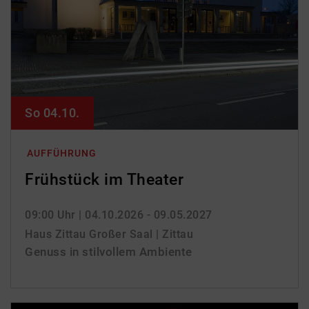
So 04.10.
AUFFÜHRUNG
Frühstück im Theater
09:00 Uhr
| 04.10.2026 - 09.05.2027
Haus Zittau Großer Saal | Zittau
Genuss in stilvollem Ambiente