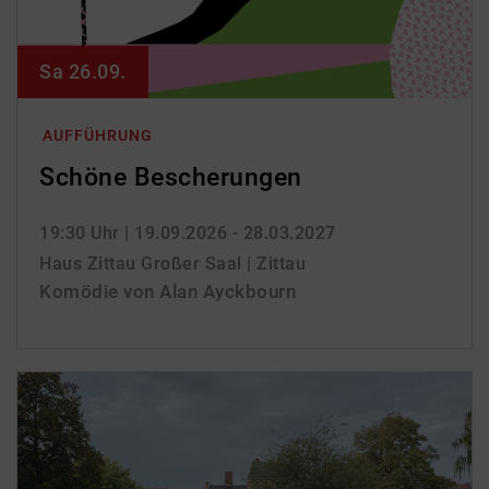
Sa 26.09.
AUFFÜHRUNG
Schöne Bescherungen
19:30 Uhr
| 19.09.2026 - 28.03.2027
Haus Zittau Großer Saal | Zittau
Komödie von Alan Ayckbourn