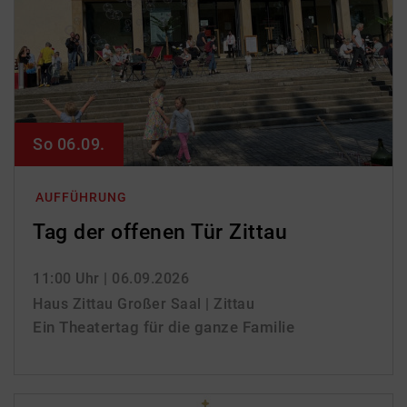
So 06.09.
AUFFÜHRUNG
Tag der offenen Tür Zittau
11:00 Uhr
| 06.09.2026
Haus Zittau Großer Saal | Zittau
Ein Theatertag für die ganze Familie