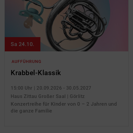
Sa 24.10.
AUFFÜHRUNG
Krabbel-Klassik
15:00 Uhr
| 20.09.2026 - 30.05.2027
Haus Zittau Großer Saal | Görlitz
Konzertreihe für Kinder von 0 – 2 Jahren und
die ganze Familie