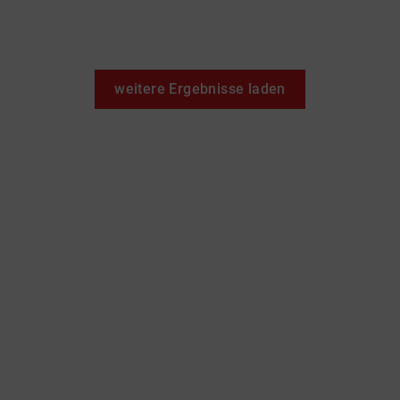
weitere Ergebnisse laden