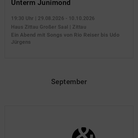
Unterm Junimond
19:30 Uhr
| 29.08.2026 - 10.10.2026
Haus Zittau Großer Saal | Zittau
Ein Abend mit Songs von Rio Reiser bis Udo
Jürgens
September