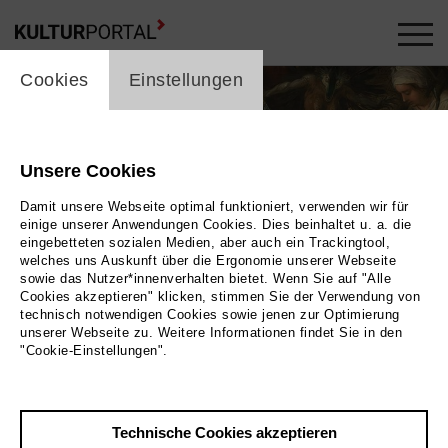
cookie_layer
Cookies
Einstellungen
Unsere Cookies
Damit unsere Webseite optimal funktioniert, verwenden wir für
einige unserer Anwendungen Cookies. Dies beinhaltet u. a. die
eingebetteten sozialen Medien, aber auch ein Trackingtool,
welches uns Auskunft über die Ergonomie unserer Webseite
sowie das Nutzer*innenverhalten bietet. Wenn Sie auf "Alle
Cookies akzeptieren" klicken, stimmen Sie der Verwendung von
technisch notwendigen Cookies sowie jenen zur Optimierung
unserer Webseite zu. Weitere Informationen findet Sie in den
"Cookie-Einstellungen".
Bild 2025 / Museum der Westlausitz
Technische Cookies akzeptieren