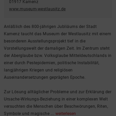
01917 Kamenz
www.museum-westlausitz.de
Anläßlich des 800-jährigen Jubliäums der Stadt
Kamenz taucht das Museum der Westlausitz mit einem
besonderen Ausstellungsprojekt tief in die
Vorstellungswelt der damaligen Zeit. Im Zentrum steht
der Aberglaube bzw. Volksglaube Mitteldeutschlands in
einer durch Pestepidemien, politische Instabilität,
langjährigen Kriegen und religiösen
Auseinandersetzungen geprägten Epoche.
Zur Lösung alltäglicher Probleme und zur Erklärung der
Ursache-Wirkungs-Beziehung in einer komplexen Welt
versuchten die Menschen über Beschwörungen, Riten,
Symbole und magische ...
weiterlesen