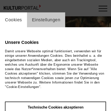
cookie_layer
Cookies
Einstellungen
Unsere Cookies
Damit unsere Webseite optimal funktioniert, verwenden wir für
einige unserer Anwendungen Cookies. Dies beinhaltet u. a. die
eingebetteten sozialen Medien, aber auch ein Trackingtool,
welches uns Auskunft über die Ergonomie unserer Webseite
sowie das Nutzer*innenverhalten bietet. Wenn Sie auf "Alle
Cookies akzeptieren" klicken, stimmen Sie der Verwendung von
technisch notwendigen Cookies sowie jenen zur Optimierung
unserer Webseite zu. Weitere Informationen findet Sie in den
"Cookie-Einstellungen".
Bild 2025 / Museum der Westlausitz
Technische Cookies akzeptieren