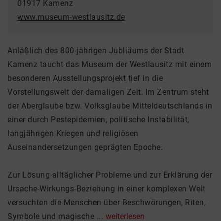
01917 Kamenz
www.museum-westlausitz.de
Anläßlich des 800-jährigen Jubliäums der Stadt
Kamenz taucht das Museum der Westlausitz mit einem
besonderen Ausstellungsprojekt tief in die
Vorstellungswelt der damaligen Zeit. Im Zentrum steht
der Aberglaube bzw. Volksglaube Mitteldeutschlands in
einer durch Pestepidemien, politische Instabilität,
langjährigen Kriegen und religiösen
Auseinandersetzungen geprägten Epoche.
Zur Lösung alltäglicher Probleme und zur Erklärung der
Ursache-Wirkungs-Beziehung in einer komplexen Welt
versuchten die Menschen über Beschwörungen, Riten,
Symbole und magische ...
weiterlesen