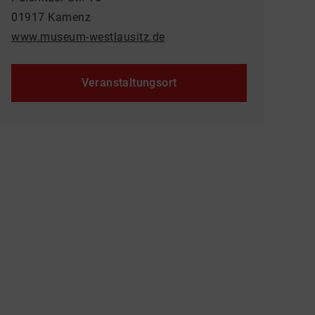
01917 Kamenz
www.museum-westlausitz.de
Veranstaltungsort