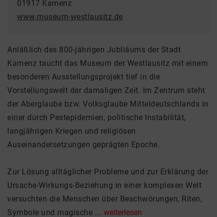
01917 Kamenz
www.museum-westlausitz.de
Anläßlich des 800-jährigen Jubliäums der Stadt
Kamenz taucht das Museum der Westlausitz mit einem
besonderen Ausstellungsprojekt tief in die
Vorstellungswelt der damaligen Zeit. Im Zentrum steht
der Aberglaube bzw. Volksglaube Mitteldeutschlands in
einer durch Pestepidemien, politische Instabilität,
langjährigen Kriegen und religiösen
Auseinandersetzungen geprägten Epoche.
Zur Lösung alltäglicher Probleme und zur Erklärung der
Ursache-Wirkungs-Beziehung in einer komplexen Welt
versuchten die Menschen über Beschwörungen, Riten,
Symbole und magische ...
weiterlesen