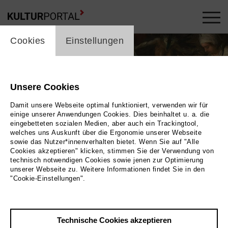
cookie_layer
Cookies
Einstellungen
Unsere Cookies
Damit unsere Webseite optimal funktioniert, verwenden wir für
einige unserer Anwendungen Cookies. Dies beinhaltet u. a. die
eingebetteten sozialen Medien, aber auch ein Trackingtool,
welches uns Auskunft über die Ergonomie unserer Webseite
sowie das Nutzer*innenverhalten bietet. Wenn Sie auf "Alle
Cookies akzeptieren" klicken, stimmen Sie der Verwendung von
technisch notwendigen Cookies sowie jenen zur Optimierung
unserer Webseite zu. Weitere Informationen findet Sie in den
"Cookie-Einstellungen".
Bild 2025 / Museum der Westlausitz
Technische Cookies akzeptieren