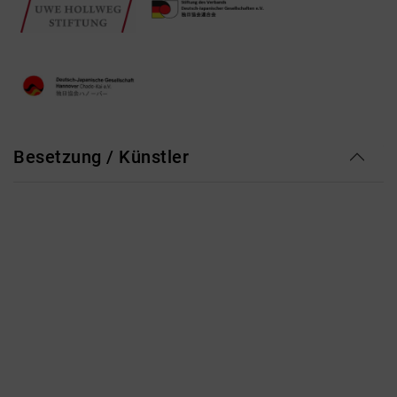
Besetzung / Künstler