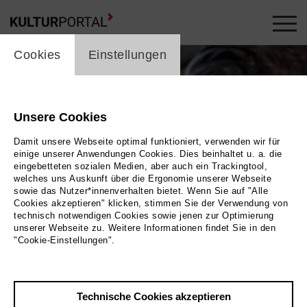
cookie_layer
Cookies
Einstellungen
Unsere Cookies
Damit unsere Webseite optimal funktioniert, verwenden wir für
einige unserer Anwendungen Cookies. Dies beinhaltet u. a. die
eingebetteten sozialen Medien, aber auch ein Trackingtool,
welches uns Auskunft über die Ergonomie unserer Webseite
sowie das Nutzer*innenverhalten bietet. Wenn Sie auf "Alle
Cookies akzeptieren" klicken, stimmen Sie der Verwendung von
technisch notwendigen Cookies sowie jenen zur Optimierung
unserer Webseite zu. Weitere Informationen findet Sie in den
"Cookie-Einstellungen".
Bild Jörg Brüggemann, Ostkreuz
Technische Cookies akzeptieren