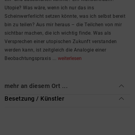
Utopie? Was wäre, wenn ich nur das ins
Scheinwerferlicht setzen könnte, was ich selbst bereit
bin zu teilen? Aus mir heraus – die Teilchen von mir
sichtbar machen, die ich wichtig finde. Was als
Versprechen einer utopischen Zukunft verstanden
werden kann, ist zeitgleich die Analogie einer
Beobachtungspraxis ...
weiterlesen
mehr an diesem Ort ...
Besetzung / Künstler