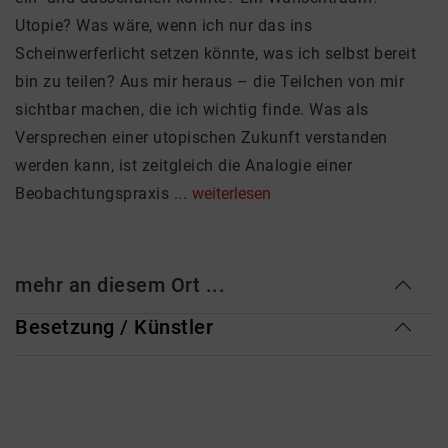
Utopie? Was wäre, wenn ich nur das ins
Scheinwerferlicht setzen könnte, was ich selbst bereit
bin zu teilen? Aus mir heraus – die Teilchen von mir
sichtbar machen, die ich wichtig finde. Was als
Versprechen einer utopischen Zukunft verstanden
werden kann, ist zeitgleich die Analogie einer
Beobachtungspraxis ...
weiterlesen
mehr an diesem Ort ...
Besetzung / Künstler