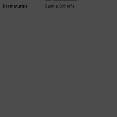
Dramaturgie
Saskia Scheffel