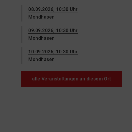
08.09.2026, 10:30 Uhr
Mondhasen
09.09.2026, 10:30 Uhr
Mondhasen
10.09.2026, 10:30 Uhr
Mondhasen
alle Veranstaltungen an diesem Ort