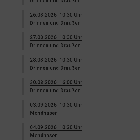
Drinnen und Draußen
26.08.2026, 10:30 Uhr
Drinnen und Draußen
27.08.2026, 10:30 Uhr
Drinnen und Draußen
28.08.2026, 10:30 Uhr
Drinnen und Draußen
30.08.2026, 16:00 Uhr
Drinnen und Draußen
03.09.2026, 10:30 Uhr
Mondhasen
04.09.2026, 10:30 Uhr
Mondhasen