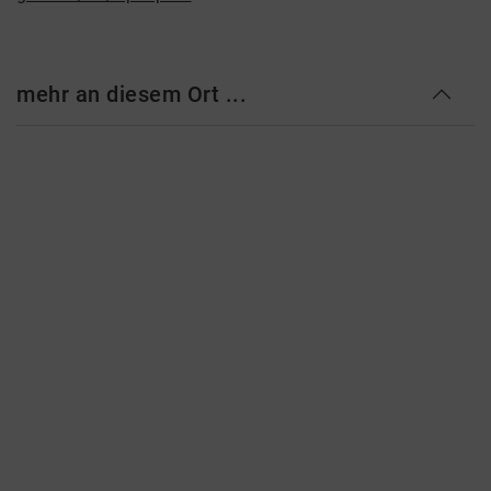
mehr an diesem Ort ...