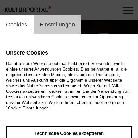
cookie_layer
Cookies
Einstellungen
Unsere Cookies
Damit unsere Webseite optimal funktioniert, verwenden wir für
einige unserer Anwendungen Cookies. Dies beinhaltet u. a. die
eingebetteten sozialen Medien, aber auch ein Trackingtool,
welches uns Auskunft über die Ergonomie unserer Webseite
sowie das Nutzer*innenverhalten bietet. Wenn Sie auf "Alle
Cookies akzeptieren" klicken, stimmen Sie der Verwendung von
technisch notwendigen Cookies sowie jenen zur Optimierung
unserer Webseite zu. Weitere Informationen findet Sie in den
"Cookie-Einstellungen".
Technische Cookies akzeptieren
Zurück
|
Übersicht