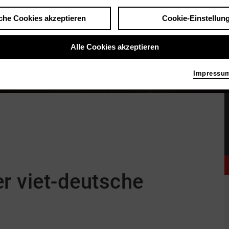
che Cookies akzeptieren
Cookie-Einstellun
Alle Cookies akzeptieren
Impressu
r viet-deutsche