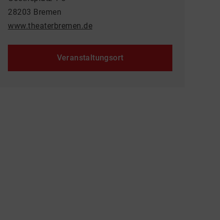
28203 Bremen
www.theaterbremen.de
Veranstaltungsort