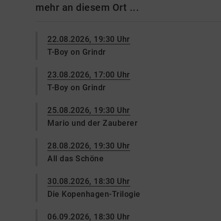
mehr an diesem Ort ...
22.08.2026, 19:30 Uhr
T-Boy on Grindr
23.08.2026, 17:00 Uhr
T-Boy on Grindr
25.08.2026, 19:30 Uhr
Mario und der Zauberer
28.08.2026, 19:30 Uhr
All das Schöne
30.08.2026, 18:30 Uhr
Die Kopenhagen-Trilogie
06.09.2026, 18:30 Uhr