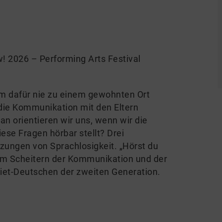
 2026 – Performing Arts Festival
m dafür nie zu einem gewohnten Ort
die Kommunikation mit den Eltern
an orientieren wir uns, wenn wir die
iese Fragen hörbar stellt? Drei
zungen von Sprachlosigkeit. „Hörst du
dem Scheitern der Kommunikation und der
iet-Deutschen der zweiten Generation.