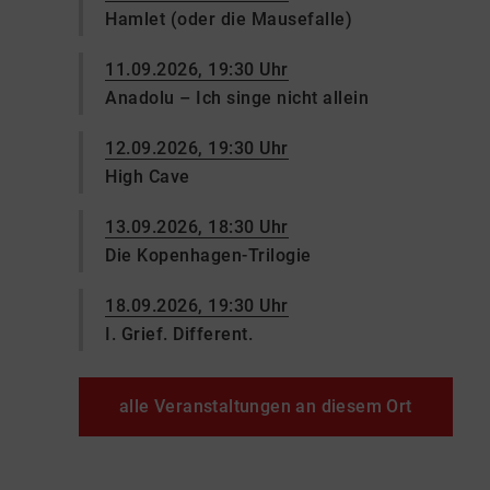
Hamlet (oder die Mausefalle)
11.09.2026, 19:30 Uhr
Anadolu – Ich singe nicht allein
12.09.2026, 19:30 Uhr
High Cave
13.09.2026, 18:30 Uhr
Die Kopenhagen-Trilogie
18.09.2026, 19:30 Uhr
I. Grief. Different.
alle Veranstaltungen an diesem Ort