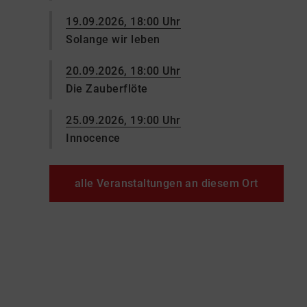
19.09.2026, 18:00 Uhr
Solange wir leben
20.09.2026, 18:00 Uhr
Die Zauberflöte
25.09.2026, 19:00 Uhr
Innocence
alle Veranstaltungen an diesem Ort