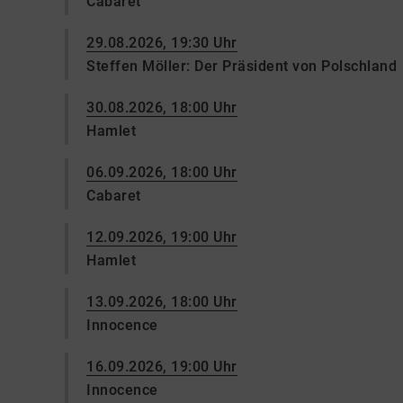
Cabaret
29.08.2026, 19:30 Uhr
Steffen Möller: Der Präsident von Polschland
30.08.2026, 18:00 Uhr
Hamlet
06.09.2026, 18:00 Uhr
Cabaret
12.09.2026, 19:00 Uhr
Hamlet
13.09.2026, 18:00 Uhr
Innocence
16.09.2026, 19:00 Uhr
Innocence