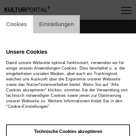
cookie_layer
Cookies
Einstellungen
Unsere Cookies
Damit unsere Webseite optimal funktioniert, verwenden wir für
einige unserer Anwendungen Cookies. Dies beinhaltet u. a. die
eingebetteten sozialen Medien, aber auch ein Trackingtool,
welches uns Auskunft über die Ergonomie unserer Webseite
sowie das Nutzer*innenverhalten bietet. Wenn Sie auf "Alle
Cookies akzeptieren" klicken, stimmen Sie der Verwendung von
technisch notwendigen Cookies sowie jenen zur Optimierung
unserer Webseite zu. Weitere Informationen findet Sie in den
"Cookie-Einstellungen".
Zurück
|
Übersicht
Technische Cookies akzeptieren