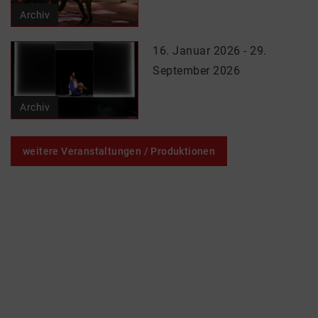
Archiv
16. Januar 2026 - 29.
September 2026
Archiv
weitere Veranstaltungen / Produktionen