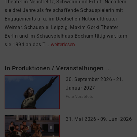
Theater in Neustrelitz, Schwerin und Erfurt. Nachdem
sie drei Jahre als freischaffende Schauspielerin mit
Engagements u. a. im Deutschen Nationaltheater
Weimar, Schauspiel Leipzig, Maxim Gorki Theater
Berlin und im Schauspielhaus Bochum tätig war, kam
sie 1994 an das T...
weiterlesen
In Produktionen / Veranstaltungen ...
30. September 2026 - 21.
Januar 2027
Foto Vorabfoto
31. Mai 2026 - 09. Juni 2026