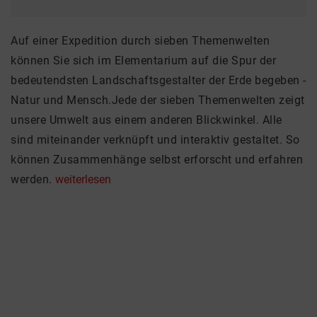
Auf einer Expedition durch sieben Themenwelten
können Sie sich im Elementarium auf die Spur der
bedeutendsten Landschaftsgestalter der Erde begeben -
Natur und Mensch.Jede der sieben Themenwelten zeigt
unsere Umwelt aus einem anderen Blickwinkel. Alle
sind miteinander verknüpft und interaktiv gestaltet. So
können Zusammenhänge selbst erforscht und erfahren
werden.
weiterlesen