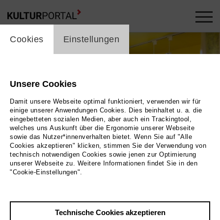
cookie_layer
Cookies
Einstellungen
Unsere Cookies
Damit unsere Webseite optimal funktioniert, verwenden wir für
einige unserer Anwendungen Cookies. Dies beinhaltet u. a. die
eingebetteten sozialen Medien, aber auch ein Trackingtool,
welches uns Auskunft über die Ergonomie unserer Webseite
sowie das Nutzer*innenverhalten bietet. Wenn Sie auf "Alle
Cookies akzeptieren" klicken, stimmen Sie der Verwendung von
technisch notwendigen Cookies sowie jenen zur Optimierung
unserer Webseite zu. Weitere Informationen findet Sie in den
"Cookie-Einstellungen".
Bild 2024 / Museum der Westlausitz Elementarium
Technische Cookies akzeptieren