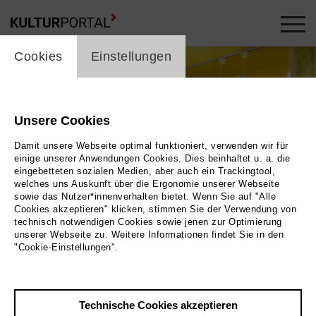
cookie_layer
Cookies
Einstellungen
Unsere Cookies
Damit unsere Webseite optimal funktioniert, verwenden wir für
einige unserer Anwendungen Cookies. Dies beinhaltet u. a. die
eingebetteten sozialen Medien, aber auch ein Trackingtool,
welches uns Auskunft über die Ergonomie unserer Webseite
sowie das Nutzer*innenverhalten bietet. Wenn Sie auf "Alle
Cookies akzeptieren" klicken, stimmen Sie der Verwendung von
technisch notwendigen Cookies sowie jenen zur Optimierung
unserer Webseite zu. Weitere Informationen findet Sie in den
"Cookie-Einstellungen".
Bild 2024 / Museum der Westlausitz Elementarium
Technische Cookies akzeptieren