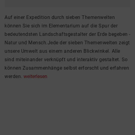
Auf einer Expedition durch sieben Themenwelten
können Sie sich im Elementarium auf die Spur der
bedeutendsten Landschaftsgestalter der Erde begeben -
Natur und Mensch.Jede der sieben Themenwelten zeigt
unsere Umwelt aus einem anderen Blickwinkel. Alle
sind miteinander verknüpft und interaktiv gestaltet. So
können Zusammenhänge selbst erforscht und erfahren
werden.
weiterlesen