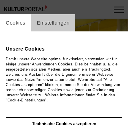
cookie_layer
Cookies
Einstellungen
Unsere Cookies
Damit unsere Webseite optimal funktioniert, verwenden wir für
einige unserer Anwendungen Cookies. Dies beinhaltet u. a. die
eingebetteten sozialen Medien, aber auch ein Trackingtool,
welches uns Auskunft über die Ergonomie unserer Webseite
sowie das Nutzer*innenverhalten bietet. Wenn Sie auf "Alle
Cookies akzeptieren" klicken, stimmen Sie der Verwendung von
technisch notwendigen Cookies sowie jenen zur Optimierung
unserer Webseite zu. Weitere Informationen findet Sie in den
"Cookie-Einstellungen".
Bild 2024 / Museum der Westlausitz Elementarium
Technische Cookies akzeptieren