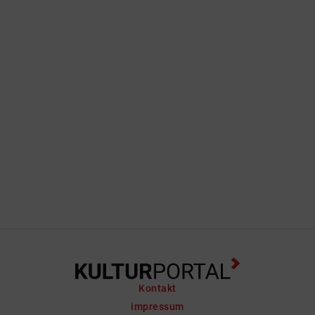
Kontakt
impressum