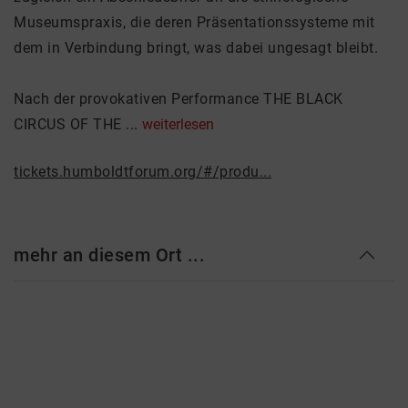
Museumspraxis, die deren Präsentationssysteme mit
dem in Verbindung bringt, was dabei ungesagt bleibt.
Nach der provokativen Performance THE BLACK
CIRCUS OF THE ...
weiterlesen
tickets.humboldtforum.org/#/produ...
mehr an diesem Ort ...