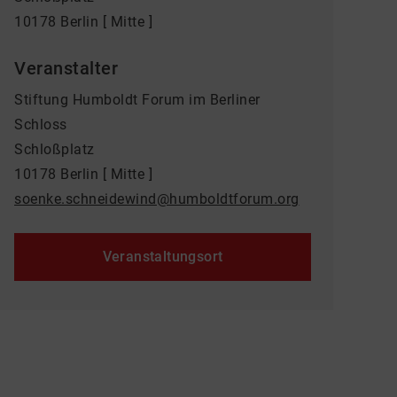
10178 Berlin [ Mitte ]
Veranstalter
Stiftung Humboldt Forum im Berliner
Schloss
Schloßplatz
10178 Berlin [ Mitte ]
soenke.schneidewind@humboldtforum.org
Veranstaltungsort