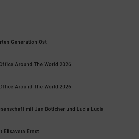
erten Generation Ost
 Office Around The World 2026
 Office Around The World 2026
senschaft mit Jan Böttcher und Lucia Lucia
t Elisaveta Ernst