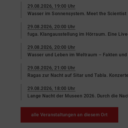
29.08.2026, 19:00 Uhr
Wasser im Sonnensystem. Meet the Scientist 
29.08.2026, 20:00 Uhr
fuga. Klangausstellung im Hörraum. Eine Liv
29.08.2026, 20:00 Uhr
Wasser und Leben im Weltraum – Fakten und 
29.08.2026, 21:00 Uhr
Ragas zur Nacht auf Sitar und Tabla. Konzer
29.08.2026, 18:00 Uhr
Lange Nacht der Museen 2026. Durch die Na
alle Veranstaltungen an diesem Ort