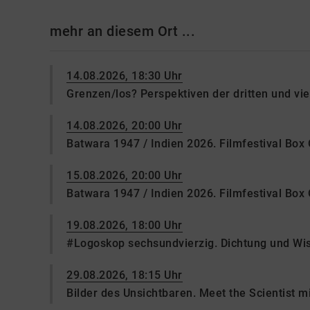
mehr an diesem Ort ...
14.08.2026, 18:30 Uhr
Grenzen/los? Perspektiven der dritten und vi
14.08.2026, 20:00 Uhr
Batwara 1947 / Indien 2026. Filmfestival Box
15.08.2026, 20:00 Uhr
Batwara 1947 / Indien 2026. Filmfestival Box
19.08.2026, 18:00 Uhr
#Logoskop sechsundvierzig. Dichtung und Wis
29.08.2026, 18:15 Uhr
Bilder des Unsichtbaren. Meet the Scientist mi