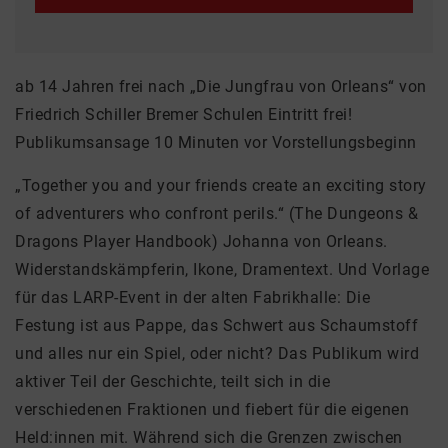
ab 14 Jahren frei nach „Die Jungfrau von Orleans“ von
Friedrich Schiller Bremer Schulen Eintritt frei!
Publikumsansage 10 Minuten vor Vorstellungsbeginn
„Together you and your friends create an exciting story
of adventurers who confront perils.“ (The Dungeons &
Dragons Player Handbook) Johanna von Orleans.
Widerstandskämpferin, Ikone, Dramentext. Und Vorlage
für das LARP-Event in der alten Fabrikhalle: Die
Festung ist aus Pappe, das Schwert aus Schaumstoff
und alles nur ein Spiel, oder nicht? Das Publikum wird
aktiver Teil der Geschichte, teilt sich in die
verschiedenen Fraktionen und fiebert für die eigenen
Held:innen mit. Während sich die Grenzen zwischen