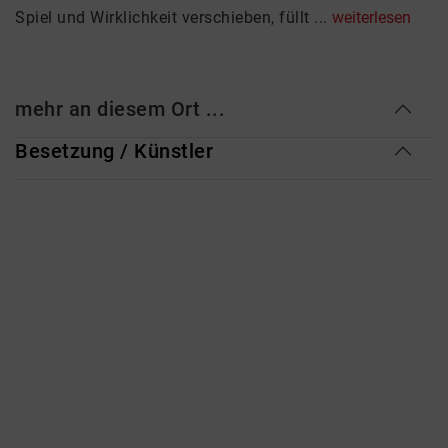
Spiel und Wirklichkeit verschieben, füllt ...
weiterlesen
mehr an diesem Ort ...
Besetzung / Künstler