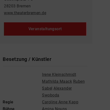
28203 Bremen
www.theaterbremen.de
Veranstaltungsort
Besetzung / Künstler
Irene Kleinschmidt
Mathilda Maack
Ruben
Sabel
Alexander
Swoboda
Regie
Caroline Anne Kapp
Bühne
Amina Nouns