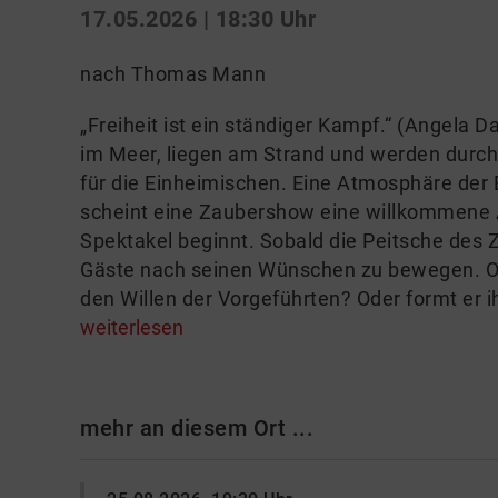
17.05.2026 | 18:30 Uhr
nach Thomas Mann
„Freiheit ist ein ständiger Kampf.“ (Angela D
im Meer, liegen am Strand und werden durc
für die Einheimischen. Eine Atmosphäre der
scheint eine Zaubershow eine willkommene A
Spektakel beginnt. Sobald die Peitsche des Z
Gäste nach seinen Wünschen zu bewegen. Off
den Willen der Vorgeführten? Oder formt er
weiterlesen
mehr an diesem Ort ...