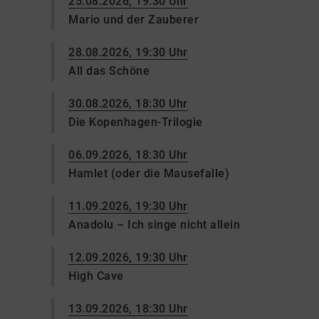
25.08.2026, 19:30 Uhr
Mario und der Zauberer
28.08.2026, 19:30 Uhr
All das Schöne
30.08.2026, 18:30 Uhr
Die Kopenhagen-Trilogie
06.09.2026, 18:30 Uhr
Hamlet (oder die Mausefalle)
11.09.2026, 19:30 Uhr
Anadolu – Ich singe nicht allein
12.09.2026, 19:30 Uhr
High Cave
13.09.2026, 18:30 Uhr