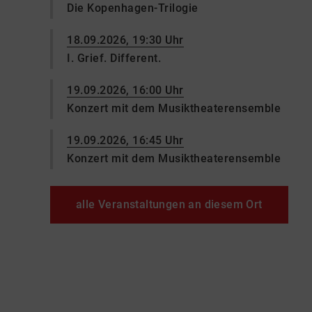
Die Kopenhagen-Trilogie
18.09.2026, 19:30 Uhr
I. Grief. Different.
19.09.2026, 16:00 Uhr
Konzert mit dem Musiktheaterensemble
19.09.2026, 16:45 Uhr
Konzert mit dem Musiktheaterensemble
alle Veranstaltungen an diesem Ort