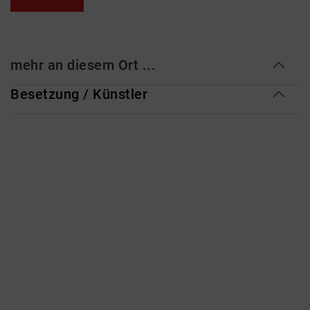
mehr an diesem Ort ...
Besetzung / Künstler