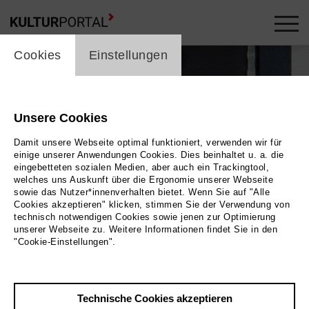
cookie_layer
Cookies
Einstellungen
Unsere Cookies
Damit unsere Webseite optimal funktioniert, verwenden wir für
einige unserer Anwendungen Cookies. Dies beinhaltet u. a. die
eingebetteten sozialen Medien, aber auch ein Trackingtool,
welches uns Auskunft über die Ergonomie unserer Webseite
sowie das Nutzer*innenverhalten bietet. Wenn Sie auf "Alle
Cookies akzeptieren" klicken, stimmen Sie der Verwendung von
technisch notwendigen Cookies sowie jenen zur Optimierung
unserer Webseite zu. Weitere Informationen findet Sie in den
"Cookie-Einstellungen".
Technische Cookies akzeptieren
Zurück
|
Übersicht