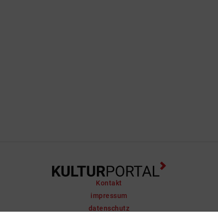
Kontakt
impressum
datenschutz