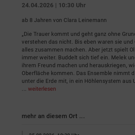
24.04.2026 | 10:30 Uhr
ab 8 Jahren von Clara Leinemann
„Die Trauer kommt und geht ganz ohne Grund
verstehen das nicht. Bis eben waren sie und
alles zusammen machen. Aber jetzt spielt Ol
immer weiter. Buddelt sich tief ein. Melek 
ihrem Freund machen und herauskriegen, wi
Oberfläche kommen. Das Ensemble nimmt das
unter die Erde mit, in ein Höhlensystem au
...
weiterlesen
mehr an diesem Ort ...