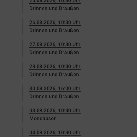
25.08.2026, 10:30 Uhr
Drinnen und Draußen
26.08.2026, 10:30 Uhr
Drinnen und Draußen
27.08.2026, 10:30 Uhr
Drinnen und Draußen
28.08.2026, 10:30 Uhr
Drinnen und Draußen
30.08.2026, 16:00 Uhr
Drinnen und Draußen
03.09.2026, 10:30 Uhr
Mondhasen
04.09.2026, 10:30 Uhr