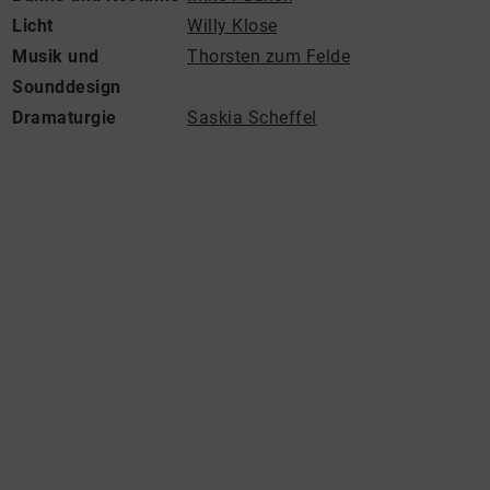
Licht
Willy Klose
Musik und
Thorsten zum Felde
Sounddesign
Dramaturgie
Saskia Scheffel