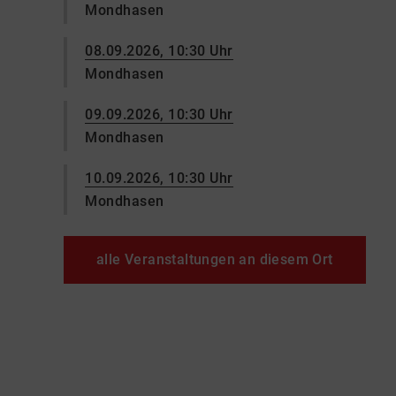
Mondhasen
08.09.2026, 10:30 Uhr
Mondhasen
09.09.2026, 10:30 Uhr
Mondhasen
10.09.2026, 10:30 Uhr
Mondhasen
alle Veranstaltungen an diesem Ort