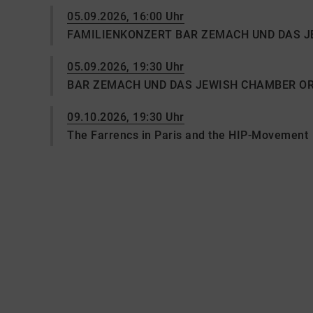
05.09.2026, 16:00 Uhr
FAMILIENKONZERT BAR ZEMACH UND DAS 
05.09.2026, 19:30 Uhr
BAR ZEMACH UND DAS JEWISH CHAMBER 
09.10.2026, 19:30 Uhr
The Farrencs in Paris and the HIP-Movement