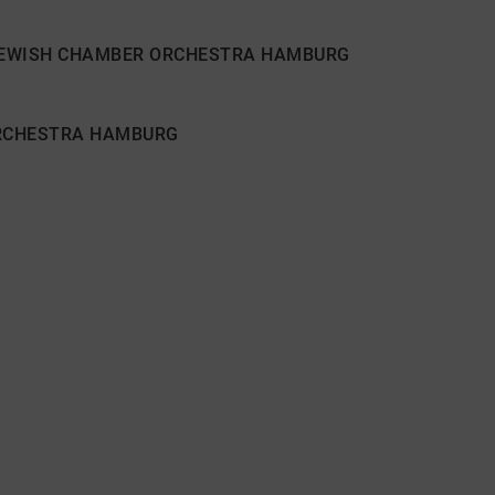
JEWISH CHAMBER ORCHESTRA HAMBURG
ORCHESTRA HAMBURG