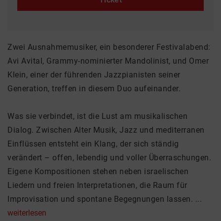
Zwei Ausnahmemusiker, ein besonderer Festivalabend:
Avi Avital, Grammy-nominierter Mandolinist, und Omer
Klein, einer der führenden Jazzpianisten seiner
Generation, treffen in diesem Duo aufeinander.
Was sie verbindet, ist die Lust am musikalischen
Dialog. Zwischen Alter Musik, Jazz und mediterranen
Einflüssen entsteht ein Klang, der sich ständig
verändert – offen, lebendig und voller Überraschungen.
Eigene Kompositionen stehen neben israelischen
Liedern und freien Interpretationen, die Raum für
Improvisation und spontane Begegnungen lassen. ...
weiterlesen