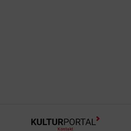
Kontakt