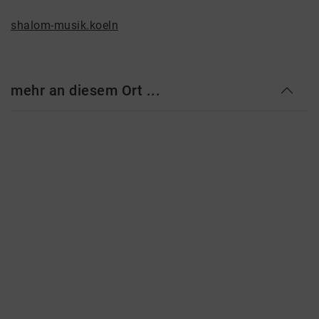
shalom-musik.koeln
mehr an diesem Ort ...