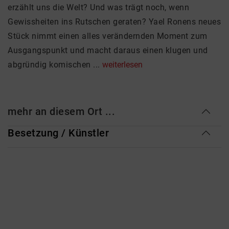
erzählt uns die Welt? Und was trägt noch, wenn
Gewissheiten ins Rutschen geraten? Yael Ronens neues
Stück nimmt einen alles verändernden Moment zum
Ausgangspunkt und macht daraus einen klugen und
abgründig komischen ...
weiterlesen
mehr an diesem Ort ...
Besetzung / Künstler