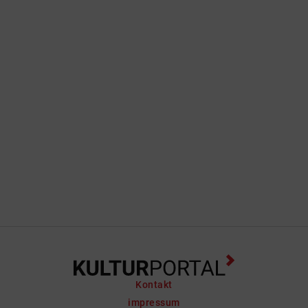
Kontakt
impressum