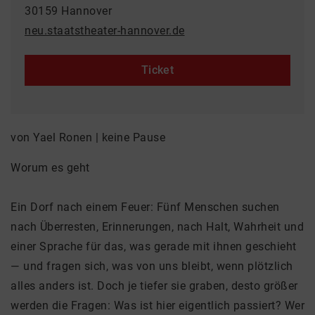
30159 Hannover
neu.staatstheater-hannover.de
Ticket
von Yael Ronen | keine Pause
Worum es geht
Ein Dorf nach einem Feuer: Fünf Menschen suchen
nach Überresten, Erinnerungen, nach Halt, Wahrheit und
einer Sprache für das, was gerade mit ihnen geschieht
— und fragen sich, was von uns bleibt, wenn plötzlich
alles anders ist. Doch je tiefer sie graben, desto größer
werden die Fragen: Was ist hier eigentlich passiert? Wer