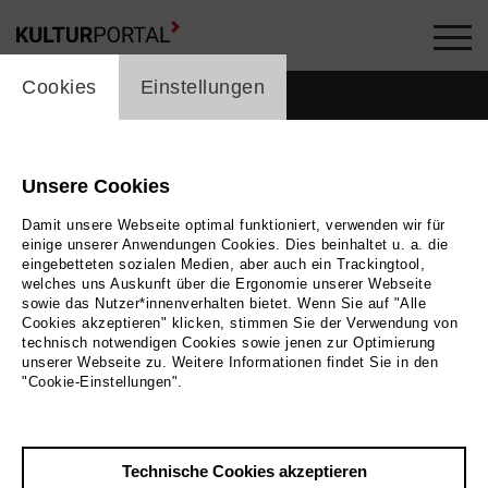
cookie_layer
Cookies
Einstellungen
Unsere Cookies
Damit unsere Webseite optimal funktioniert, verwenden wir für
einige unserer Anwendungen Cookies. Dies beinhaltet u. a. die
eingebetteten sozialen Medien, aber auch ein Trackingtool,
welches uns Auskunft über die Ergonomie unserer Webseite
sowie das Nutzer*innenverhalten bietet. Wenn Sie auf "Alle
Cookies akzeptieren" klicken, stimmen Sie der Verwendung von
technisch notwendigen Cookies sowie jenen zur Optimierung
unserer Webseite zu. Weitere Informationen findet Sie in den
"Cookie-Einstellungen".
Zurück
|
Übersicht
Technische Cookies akzeptieren