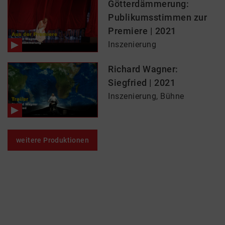
Götterdämmerung:
Publikumsstimmen zur
Premiere | 2021
Inszenierung
Richard Wagner:
Siegfried | 2021
Inszenierung, Bühne
weitere Produktionen