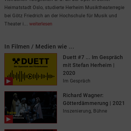
Heimatstadt Oslo, studierte Herheim Musiktheaterregie
bei Götz Friedrich an der Hochschule für Musik und
Theater i...
weiterlesen
In Filmen / Medien wie ...
Duett #7 ... Im Gespräch
mit Stefan Herheim |
2020
Im Gespräch
Richard Wagner:
Götterdämmerung | 2021
Inszenierung, Bühne