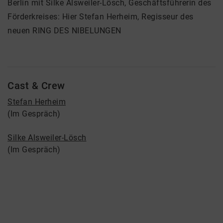
Berlin mit Silke Alsweiler-Lösch, Geschäftsführerin des
Förderkreises: Hier Stefan Herheim, Regisseur des
neuen RING DES NIBELUNGEN
Cast & Crew
Stefan Herheim
(Im Gespräch)
Silke Alsweiler-Lösch
(Im Gespräch)