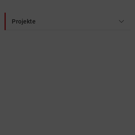
Projekte