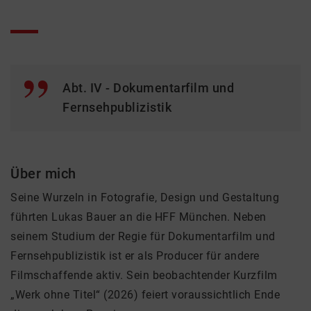
Abt. IV - Dokumentarfilm und
Fernsehpublizistik
Über mich
Seine Wurzeln in Fotografie, Design und Gestaltung
führten Lukas Bauer an die HFF München. Neben
seinem Studium der Regie für Dokumentarfilm und
Fernsehpublizistik ist er als Producer für andere
Filmschaffende aktiv. Sein beobachtender Kurzfilm
„Werk ohne Titel“ (2026) feiert voraussichtlich Ende