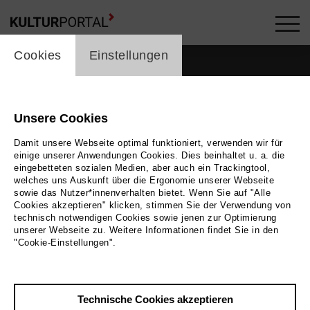
cookie_layer
Cookies
Einstellungen
Unsere Cookies
Damit unsere Webseite optimal funktioniert, verwenden wir für
einige unserer Anwendungen Cookies. Dies beinhaltet u. a. die
eingebetteten sozialen Medien, aber auch ein Trackingtool,
welches uns Auskunft über die Ergonomie unserer Webseite
sowie das Nutzer*innenverhalten bietet. Wenn Sie auf "Alle
Cookies akzeptieren" klicken, stimmen Sie der Verwendung von
technisch notwendigen Cookies sowie jenen zur Optimierung
unserer Webseite zu. Weitere Informationen findet Sie in den
"Cookie-Einstellungen".
Zurück
|
Übersicht
Technische Cookies akzeptieren