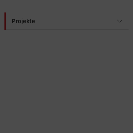
Projekte