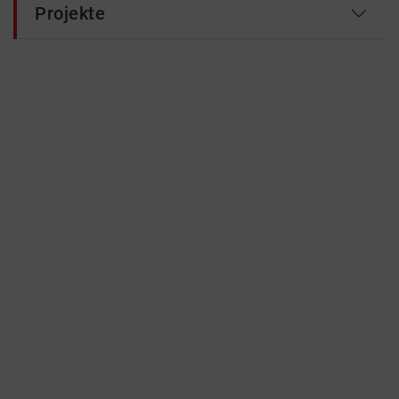
Projekte