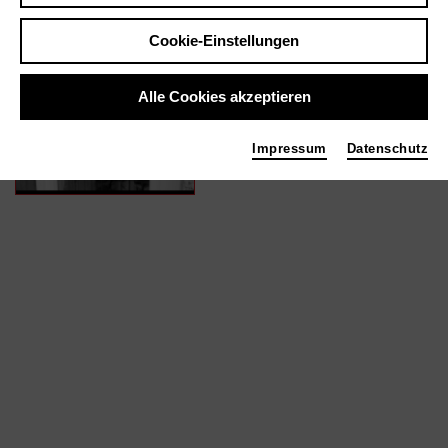
Cookie-Einstellungen
In Filmen / Medien wie ...
Alle Cookies akzeptieren
Kopfkino | 2016
Producer
Impressum
Datenschutz