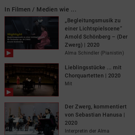
In Filmen / Medien wie ...
„Begleitungsmusik zu
einer Lichtspielscene“
Arnold Schönberg – (Der
Zwerg) | 2020
Alma Schindler (Pianistin)
Lieblingsstücke ... mit
Chorquartetten | 2020
Mit
Der Zwerg, kommentiert
von Sebastian Hanusa |
2020
Interpretin der Alma