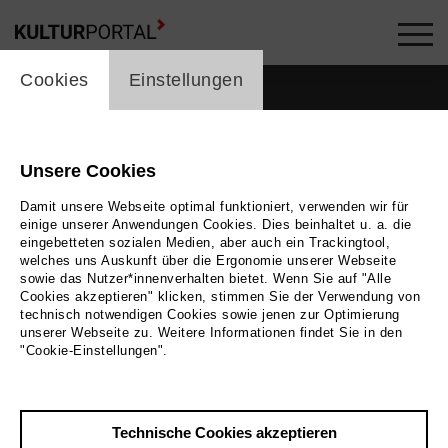
cookie_layer
Cookies
Einstellungen
Unsere Cookies
Damit unsere Webseite optimal funktioniert, verwenden wir für
einige unserer Anwendungen Cookies. Dies beinhaltet u. a. die
eingebetteten sozialen Medien, aber auch ein Trackingtool,
welches uns Auskunft über die Ergonomie unserer Webseite
sowie das Nutzer*innenverhalten bietet. Wenn Sie auf "Alle
Cookies akzeptieren" klicken, stimmen Sie der Verwendung von
technisch notwendigen Cookies sowie jenen zur Optimierung
unserer Webseite zu. Weitere Informationen findet Sie in den
"Cookie-Einstellungen".
Zurück
|
Übersicht
Technische Cookies akzeptieren