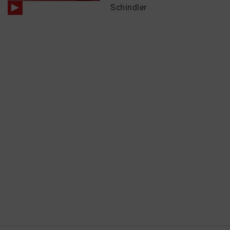
Schindler