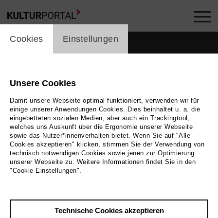
cookie_layer
Cookies
Einstellungen
Unsere Cookies
Damit unsere Webseite optimal funktioniert, verwenden wir für
einige unserer Anwendungen Cookies. Dies beinhaltet u. a. die
eingebetteten sozialen Medien, aber auch ein Trackingtool,
welches uns Auskunft über die Ergonomie unserer Webseite
sowie das Nutzer*innenverhalten bietet. Wenn Sie auf "Alle
Cookies akzeptieren" klicken, stimmen Sie der Verwendung von
technisch notwendigen Cookies sowie jenen zur Optimierung
unserer Webseite zu. Weitere Informationen findet Sie in den
"Cookie-Einstellungen".
Zurück
|
Übersicht
Technische Cookies akzeptieren