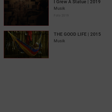
I Grew A Statue | 2019
Musik
Foto 2019
THE GOOD LIFE | 2015
Musik