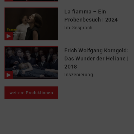
La fiamma – Ein
Probenbesuch | 2024
Im Gespräch
Erich Wolfgang Korngold:
Das Wunder der Heliane |
2018
Inszenierung
weitere Produktionen