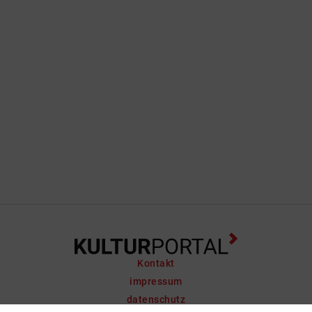
Kontakt
impressum
datenschutz