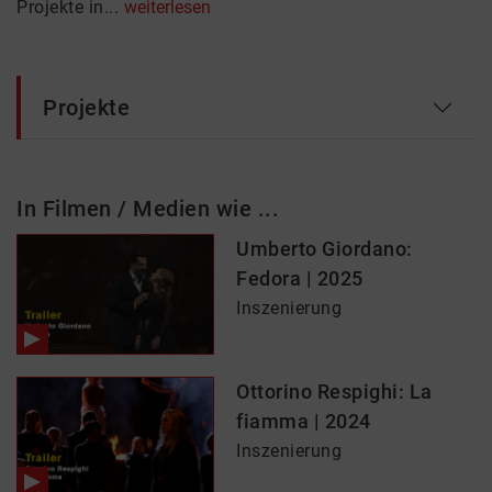
Projekte in...
weiterlesen
Projekte
In Filmen / Medien wie ...
Umberto Giordano:
Fedora | 2025
Inszenierung
Ottorino Respighi: La
fiamma | 2024
Inszenierung