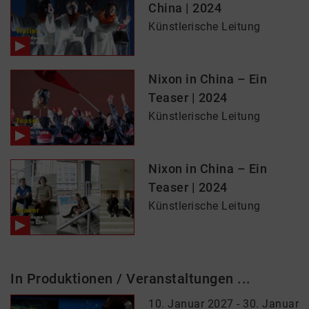
China | 2024
Künstlerische Leitung
Nixon in China – Ein
Teaser | 2024
Künstlerische Leitung
Nixon in China – Ein
Teaser | 2024
Künstlerische Leitung
In Produktionen / Veranstaltungen ...
10. Januar 2027 - 30. Januar