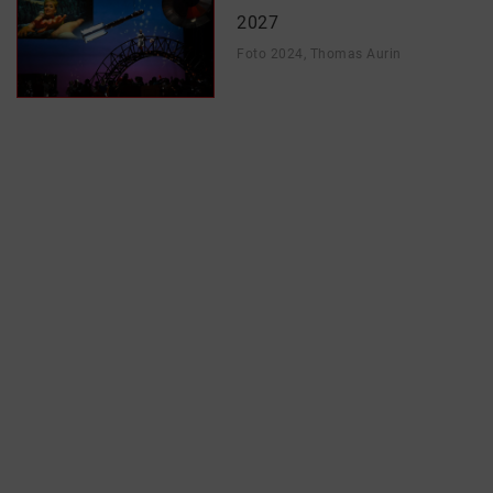
2027
Foto 2024, Thomas Aurin