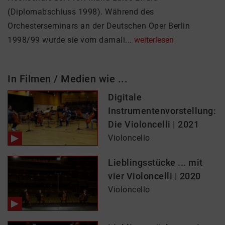
(Diplomabschluss 1998). Während des
Orchesterseminars an der Deutschen Oper Berlin
1998/99 wurde sie vom damali...
weiterlesen
In Filmen / Medien wie ...
Digitale
Instrumentenvorstellung:
Die Violoncelli | 2021
Violoncello
Lieblingsstücke ... mit
vier Violoncelli | 2020
Violoncello